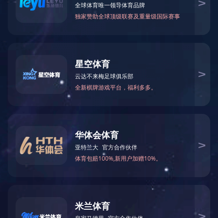
导出Excel